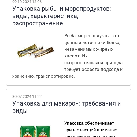
09.10.2024 13:06
Упаковка рыбы и морепродуктов:
виды, характеристика,
распространение
Рыба, морепродукты - это
ценные источники белка,
незаменимых жирных
кислот. Их
скоропортящаяся природа
требует особого подхода к
хранению, транспортировке.
30.07.2024 11:22
Упаковка для макарон: требования и
виды
Упаковка обеспечивает 
привлекающий внимание 
внешний вид продукции, 