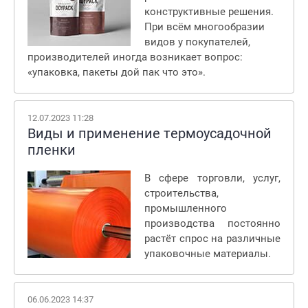
конструктивные решения.
При всём многообразии
видов у покупателей,
производителей иногда возникает вопрос:
«упаковка, пакеты дой пак что это».
12.07.2023 11:28
Виды и применение термоусадочной
пленки
В сфере торговли, услуг,
строительства,
промышленного
производства постоянно
растёт спрос на различные
упаковочные материалы.
06.06.2023 14:37