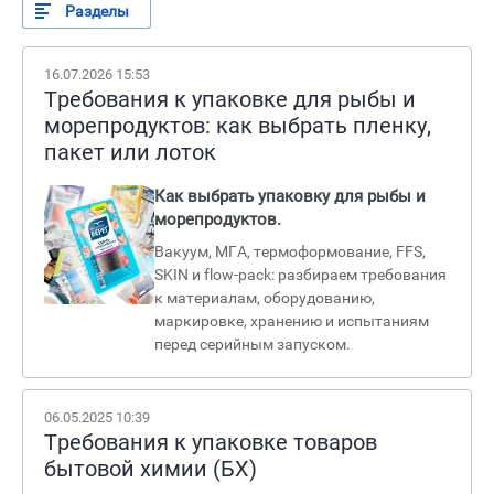
Разделы
16.07.2026 15:53
Требования к упаковке для рыбы и
морепродуктов: как выбрать пленку,
пакет или лоток
Как выбрать упаковку для рыбы и
морепродуктов.
Вакуум, МГА, термоформование, FFS,
SKIN и flow-pack: разбираем требования
к материалам, оборудованию,
маркировке, хранению и испытаниям
перед серийным запуском.
06.05.2025 10:39
Требования к упаковке товаров
бытовой химии (БХ)