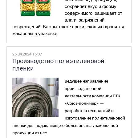
сохраняет вкус и форму 
содержимого, защищает от 
влаги, загрязнений, 
повреждений. Важны также сроки,
 сколько хранятся 
макароны в упаковке.
26.04.2024 15:07
Производство полиэтиленовой
пленки
Ведущее направление 
производственной 
деятельности компании ПТК 
«Союз-полимер» — 
разработка технологий и 
изготовление полиэтиленовой 
пленки для подавляющего большинства упаковочной 
продукции из нее.