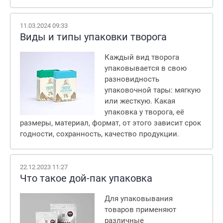
11.03.2024 09:33
Виды и типы упаковки творога
Каждый вид творога
упаковывается в свою
разновидность
упаковочной тары: мягкую
или жесткую. Какая
упаковка у творога, её
размеры, материал, формат, от этого зависит срок
годности, сохранность, качество продукции.
22.12.2023 11:27
Что такое дой-пак упаковка
Для упаковывания
товаров применяют
различные