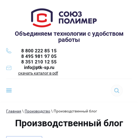
Объединяем технологии с удобством
работы
8 800 222 85 15
8 495 981 97 05
8 351 210 12 55
info@ptk-sp.ru
скачать каталог в pdf
Главная
\
Производство
\ Производственный блог
Производственный блог