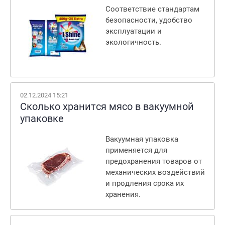
Соответствие стандартам
безопасности, удобство
эксплуатации и
экологичность.
02.12.2024 15:21
Сколько хранится мясо в вакуумной
упаковке
Вакуумная упаковка
применяется для
предохранения товаров от
механических воздействий
и продления срока их
хранения.