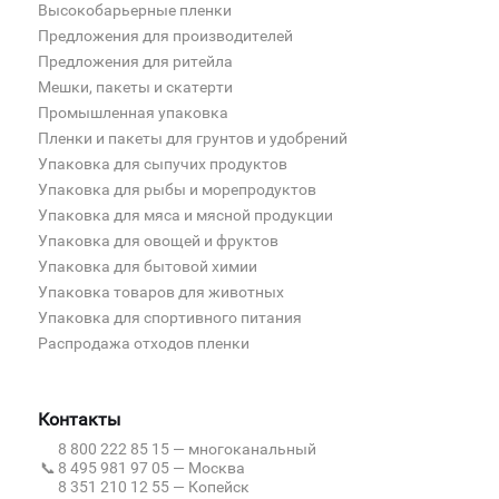
Высокобарьерные пленки
Предложения для производителей
Предложения для ритейла
Мешки, пакеты и скатерти
Промышленная упаковка
Пленки и пакеты для грунтов и удобрений
Упаковка для сыпучих продуктов
Упаковка для рыбы и морепродуктов
Упаковка для мяса и мясной продукции
Упаковка для овощей и фруктов
Упаковка для бытовой химии
Упаковка товаров для животных
Упаковка для спортивного питания
Распродажа отходов пленки
Контакты
8 800 222 85 15
— многоканальный
📞
8 495 981 97 05
— Москва
8 351 210 12 55
— Копейск