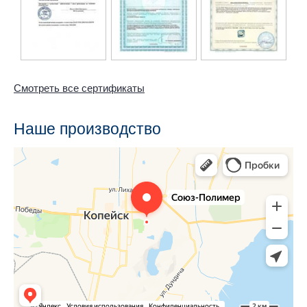
Смотреть все сертификаты
Наше производство