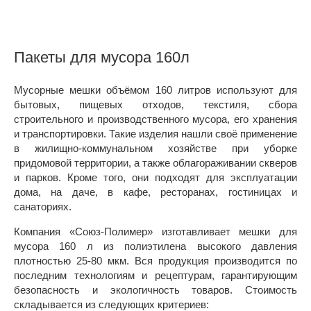
Пакеты для мусора 160л
Мусорные мешки объёмом 160 литров используют для
бытовых, пищевых отходов, текстиля, сбора
строительного и производственного мусора, его хранения
и транспортировки. Такие изделия нашли своё применение
в жилищно-коммунальном хозяйстве при уборке
придомовой территории, а также облагораживании скверов
и парков. Кроме того, они подходят для эксплуатации
дома, на даче, в кафе, ресторанах, гостиницах и
санаториях.
Компания «Союз-Полимер» изготавливает мешки для
мусора 160 л из полиэтилена высокого давления
плотностью 25-80 мкм. Вся продукция производится по
последним технологиям и рецептурам, гарантирующим
безопасность и экологичность товаров. Стоимость
складывается из следующих критериев: