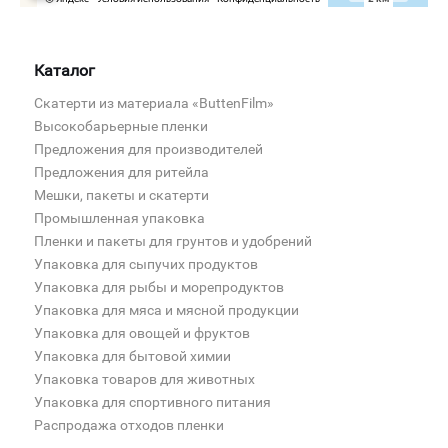
Каталог
Скатерти из материала «ButtenFilm»
Высокобарьерные пленки
Предложения для производителей
Предложения для ритейла
Мешки, пакеты и скатерти
Промышленная упаковка
Пленки и пакеты для грунтов и удобрений
Упаковка для сыпучих продуктов
Упаковка для рыбы и морепродуктов
Упаковка для мяса и мясной продукции
Упаковка для овощей и фруктов
Упаковка для бытовой химии
Упаковка товаров для животных
Упаковка для спортивного питания
Распродажа отходов пленки