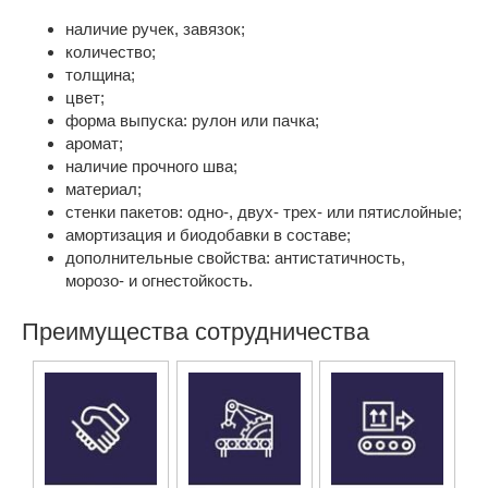
наличие ручек, завязок;
количество;
толщина;
цвет;
форма выпуска: рулон или пачка;
аромат;
наличие прочного шва;
материал;
стенки пакетов: одно-, двух- трех- или пятислойные;
амортизация и биодобавки в составе;
дополнительные свойства: антистатичность,
морозо- и огнестойкость.
Преимущества сотрудничества