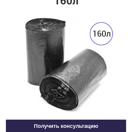
160л
Получить консультацию