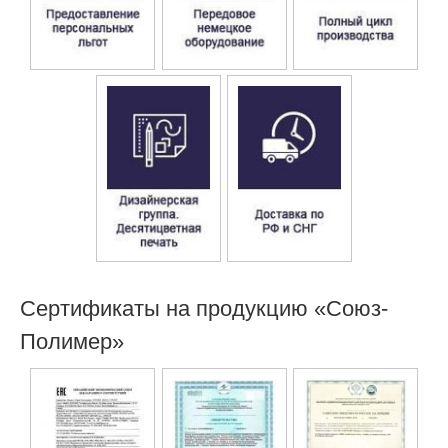
Сертификаты на продукцию «Союз-
Полимер»