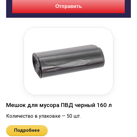
Отправить
Мешок для мусора ПВД черный 160 л
Количество в упаковке — 50 шт.
Подробнее