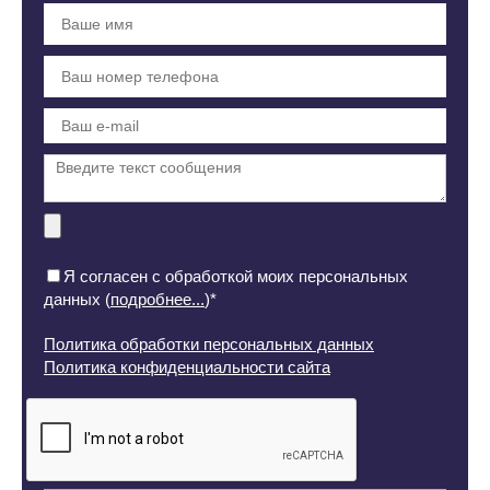
Я согласен с обработкой моих персональных
данных (
подробнее...
)*
Политика обработки персональных данных
Политика конфиденциальности сайта