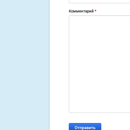
Комментарий
*
Отправить