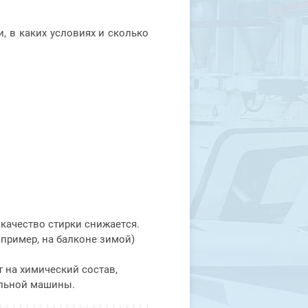
и, в каких условиях и сколько
 качество стирки снижается.
пример, на балконе зимой)
 на химический состав,
альной машины.