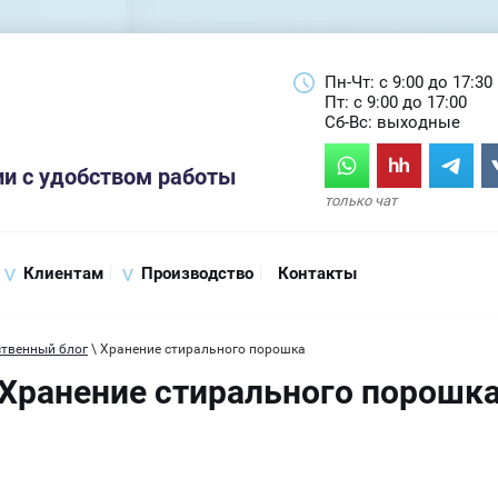
Пн-Чт: с 9:00 до 17:30
Пт: с 9:00 до 17:00
Сб-Вс: выходные
и с удобством работы
только чат
Клиентам
Производство
Контакты
твенный блог
\ Хранение стирального порошка
Хранение стирального порошк