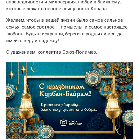
справедливости и милосердия, любви к ближнему,
которые лежат в основе священного Корана.
Желаем, чтобы в вашей жизни было самое сильное —
семья, самое светлое — помыслы, и самое настоящее —
любовь. Будьте искренни, берегите родных и всегда
имейте веру и надежду!
С уважением, коллектив Союз-Полимер.