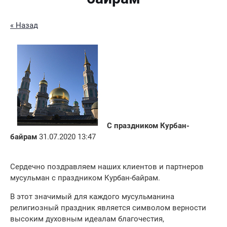
« Назад
С праздником Курбан-
байрам
31.07.2020 13:47
Сердечно поздравляем наших клиентов и партнеров
мусульман с праздником Курбан-байрам.
В этот значимый для каждого мусульманина
религиозный праздник является символом верности
высоким духовным идеалам благочестия,