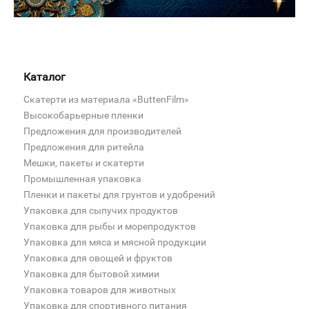
Каталог
Скатерти из материала «ButtenFilm»
Высокобарьерные пленки
Предложения для производителей
Предложения для ритейла
Мешки, пакеты и скатерти
Промышленная упаковка
Пленки и пакеты для грунтов и удобрений
Упаковка для сыпучих продуктов
Упаковка для рыбы и морепродуктов
Упаковка для мяса и мясной продукции
Упаковка для овощей и фруктов
Упаковка для бытовой химии
Упаковка товаров для животных
Упаковка для спортивного питания