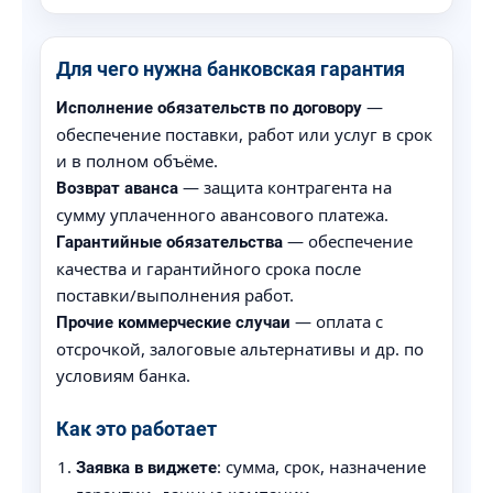
Для чего нужна банковская гарантия
—
Исполнение обязательств по договору
обеспечение поставки, работ или услуг в срок
и в полном объёме.
— защита контрагента на
Возврат аванса
сумму уплаченного авансового платежа.
— обеспечение
Гарантийные обязательства
качества и гарантийного срока после
поставки/выполнения работ.
— оплата с
Прочие коммерческие случаи
отсрочкой, залоговые альтернативы и др. по
условиям банка.
Как это работает
: сумма, срок, назначение
Заявка в виджете