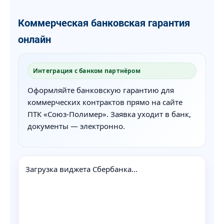
Коммерческая банковская гарантия
онлайн
Интеграция с банком партнёром
Оформляйте банковскую гарантию для
коммерческих контрактов прямо на сайте
ПТК «Союз-Полимер». Заявка уходит в банк,
документы — электронно.
Загрузка виджета Сбербанка…