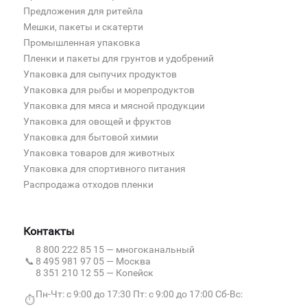
Предложения для ритейла
Мешки, пакеты и скатерти
Промышленная упаковка
Пленки и пакеты для грунтов и удобрений
Упаковка для сыпучих продуктов
Упаковка для рыбы и морепродуктов
Упаковка для мяса и мясной продукции
Упаковка для овощей и фруктов
Упаковка для бытовой химии
Упаковка товаров для животных
Упаковка для спортивного питания
Распродажа отходов пленки
Контакты
8 800 222 85 15
— многоканальный
📞
8 495 981 97 05
— Москва
8 351 210 12 55
— Копейск
Пн-Чт: с 9:00 до 17:30 Пт: с 9:00 до 17:00 Сб-Вс:
⏱️